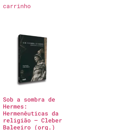
carrinho
Sob a sombra de
Hermes:
Hermenêuticas da
religião – Cleber
Baleeiro (org.)