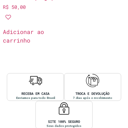
R$
50,00
Adicionar ao
carrinho
RECEBA EM CASA
TROCA E DEVOLUÇÃO
Enviamos para todo Brasil
7 dias após o recebimento
SITE 100% SEGURO
Seus dados protegidos