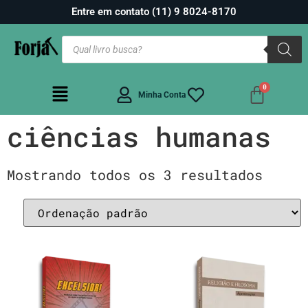
Entre em contato (11) 9 8024-8170
Minha Conta
ciências humanas
Mostrando todos os 3 resultados