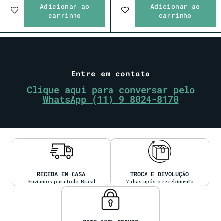
Adicionar ao
Adicionar ao
carrinho
carrinho
Entre em contato
Clique aqui para conversar pelo
WhatsApp (11) 9 8024-8170
RECEBA EM CASA
TROCA E DEVOLUÇÃO
Enviamos para todo Brasil
7 dias após o recebimento