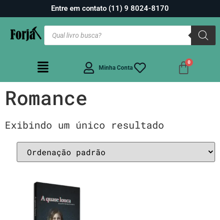
Entre em contato (11) 9 8024-8170
Minha Conta
Romance
Exibindo um único resultado