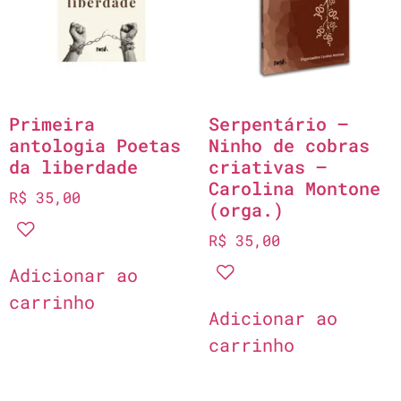
Primeira
Serpentário –
antologia Poetas
Ninho de cobras
da liberdade
criativas –
Carolina Montone
R$
35,00
(orga.)
R$
35,00
Adicionar ao
carrinho
Adicionar ao
carrinho