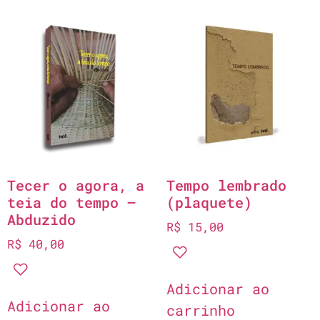
Tecer o agora, a
Tempo lembrado
teia do tempo –
(plaquete)
Abduzido
R$
15,00
R$
40,00
Adicionar ao
Adicionar ao
carrinho