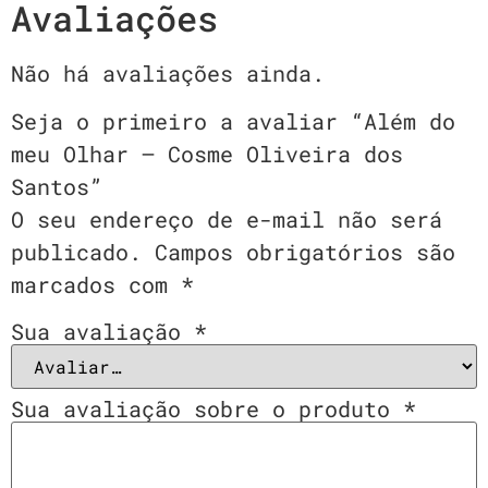
Avaliações
Não há avaliações ainda.
Seja o primeiro a avaliar “Além do
meu Olhar – Cosme Oliveira dos
Santos”
O seu endereço de e-mail não será
publicado.
Campos obrigatórios são
marcados com
*
Sua avaliação
*
Sua avaliação sobre o produto
*