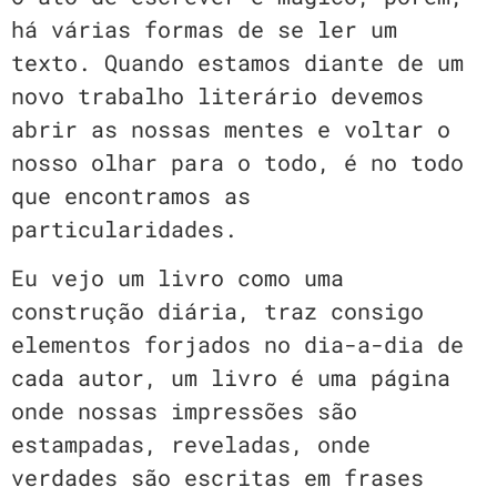
há várias formas de se ler um
texto. Quando estamos diante de um
novo trabalho literário devemos
abrir as nossas mentes e voltar o
nosso olhar para o todo, é no todo
que encontramos as
particularidades.
Eu vejo um livro como uma
construção diária, traz consigo
elementos forjados no dia-a-dia de
cada autor, um livro é uma página
onde nossas impressões são
estampadas, reveladas, onde
verdades são escritas em frases