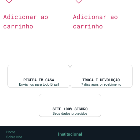
Adicionar ao
Adicionar ao
carrinho
carrinho
RECEBA EM CASA
TROCA E DEVOLUÇÃO
Enviamos para todo Brasil
7 dias após o recebimento
SITE 100% SEGURO
Seus dados protegidos
Home
Institucional
Sobre Nós