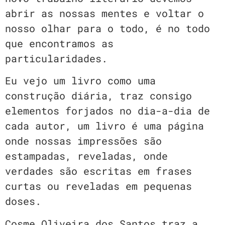
abrir as nossas mentes e voltar o
nosso olhar para o todo, é no todo
que encontramos as
particularidades.
Eu vejo um livro como uma
construção diária, traz consigo
elementos forjados no dia-a-dia de
cada autor, um livro é uma página
onde nossas impressões são
estampadas, reveladas, onde
verdades são escritas em frases
curtas ou reveladas em pequenas
doses.
Cosme Oliveira dos Santos traz a