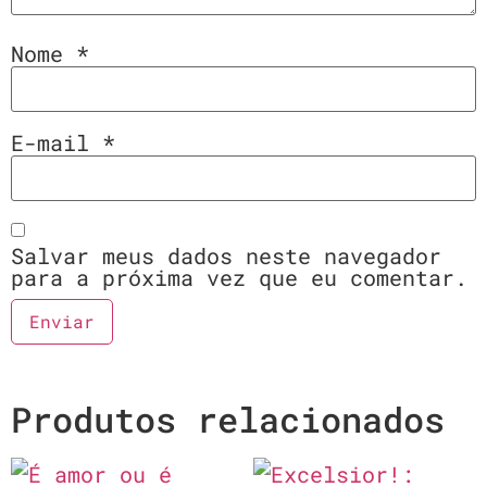
Nome
*
E-mail
*
Salvar meus dados neste navegador
para a próxima vez que eu comentar.
Produtos relacionados