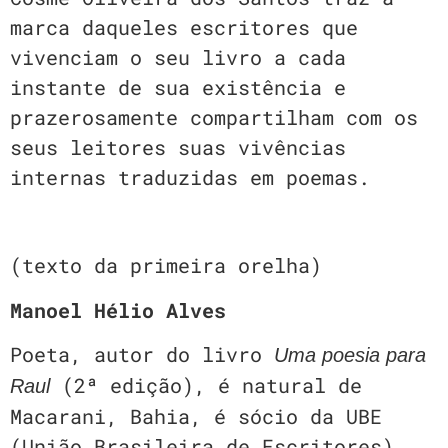
marca daqueles escritores que
vivenciam o seu livro a cada
instante de sua existência e
prazerosamente compartilham com os
seus leitores suas vivências
internas traduzidas em poemas.
(texto da primeira orelha)
Manoel Hélio Alves
Poeta, autor do livro
Uma poesia para
(2ª edição), é natural de
Raul
Macarani, Bahia, é sócio da UBE
(União Brasileira de Escritores),