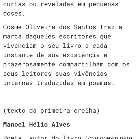
curtas ou reveladas em pequenas
doses.
Cosme Oliveira dos Santos traz a
marca daqueles escritores que
vivenciam o seu livro a cada
instante de sua existência e
prazerosamente compartilham com os
seus leitores suas vivências
internas traduzidas em poemas.
(texto da primeira orelha)
Manoel Hélio Alves
Poeta, autor do livro
Uma poesia para