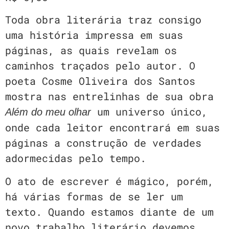
Toda obra literária traz consigo
uma história impressa em suas
páginas, as quais revelam os
caminhos traçados pelo autor. O
poeta Cosme Oliveira dos Santos
mostra nas entrelinhas de sua obra
um universo único,
Além do meu olhar
onde cada leitor encontrará em suas
páginas a construção de verdades
adormecidas pelo tempo.
O ato de escrever é mágico, porém,
há várias formas de se ler um
texto. Quando estamos diante de um
novo trabalho literário devemos