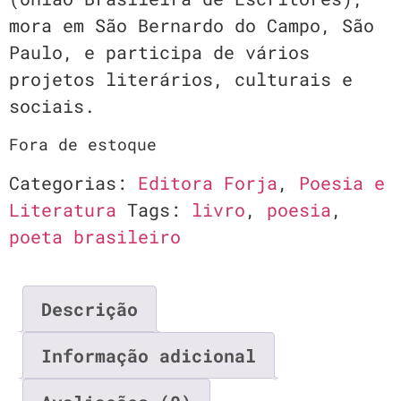
mora em São Bernardo do Campo, São
Paulo, e participa de vários
projetos literários, culturais e
sociais.
Fora de estoque
Categorias:
Editora Forja
,
Poesia e
Literatura
Tags:
livro
,
poesia
,
poeta brasileiro
Descrição
Informação adicional