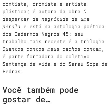
contista, cronista e artista
plástica; é autora da obra
O
despertar da negritude de uma
pérola
e está na antologia poética
dos Cadernos Negros 45; seu
trabalho mais recente é a trilogia
Quantos contos meus cachos contam
,
é parte formadora do coletivo
Sentença de Vida e do Sarau Sopa de
Pedras.
Você também pode
gostar de…