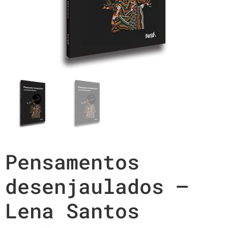
Pensamentos
desenjaulados –
Lena Santos